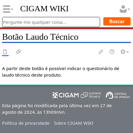
CIGAM WIKI
Botão Laudo Técnico
A partir deste botão é possível indicar o questionário de
laudo técnico deste produto.
Esta página foi modificada pela última vez em 27 de
agosto de 2024, às 13h09min.
Política de privacidade
Sobre CIGAM WIKI