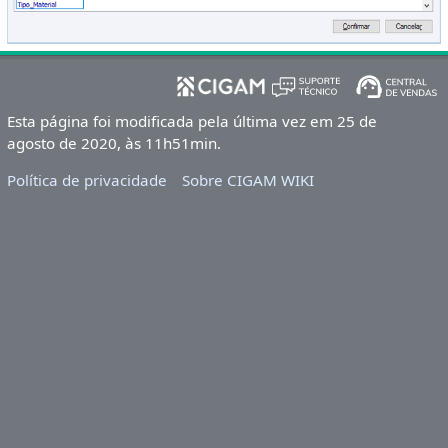
Esta página foi modificada pela última vez em 25 de
agosto de 2020, às 11h51min.
Política de privacidade
Sobre CIGAM WIKI