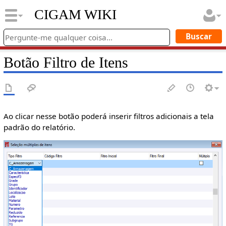
CIGAM WIKI
Botão Filtro de Itens
Ao clicar nesse botão poderá inserir filtros adicionais a tela
padrão do relatório.