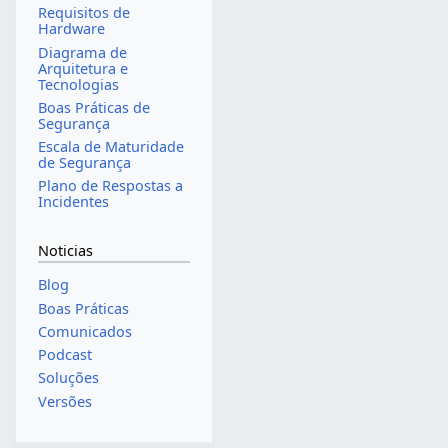
Requisitos de
Hardware
Diagrama de
Arquitetura e
Tecnologias
Boas Práticas de
Segurança
Escala de Maturidade
de Segurança
Plano de Respostas a
Incidentes
Noticias
Blog
Boas Práticas
Comunicados
Podcast
Soluções
Versões