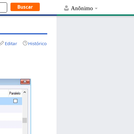
Anônimo
Editar
Histórico