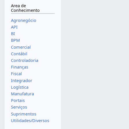
Area de
Conhecimento
Agronegócio
API
BI
BPM
Comercial
Contábil
Controladoria
Finanças
Fiscal
Integrador
Logística
Manufatura
Portais
Serviços
Suprimentos
Utilidades/Diversos