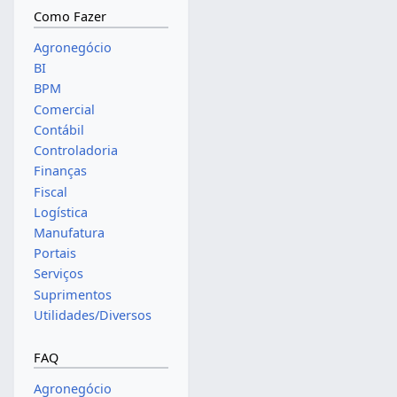
Como Fazer
Agronegócio
BI
BPM
Comercial
Contábil
Controladoria
Finanças
Fiscal
Logística
Manufatura
Portais
Serviços
Suprimentos
Utilidades/Diversos
FAQ
Agronegócio