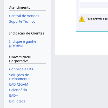
Atendimento
Central de Vendas
Suporte Técnico
Indicacao de Clientes
Indique e ganhe
prêmios
Universidade
Corporativa
Conheça a UCC
Soluções de
treinamento
EAD CIGAM
Calendário
EAD+
Biblioteca