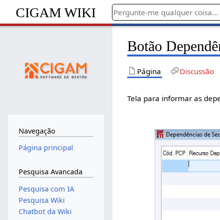
CIGAM WIKI
Botão Dependê
Página
Discussão
Tela para informar as de
Navegação
Página principal
Pesquisa Avancada
Pesquisa com IA
Pesquisa Wiki
Chatbot da Wiki