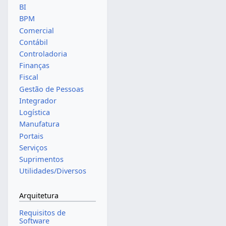
BI
BPM
Comercial
Contábil
Controladoria
Finanças
Fiscal
Gestão de Pessoas
Integrador
Logística
Manufatura
Portais
Serviços
Suprimentos
Utilidades/Diversos
Arquitetura
Requisitos de
Software