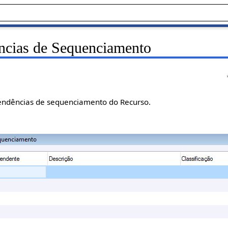
ncias de Sequenciamento
pendências de sequenciamento do Recurso.