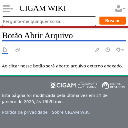
CIGAM WIKI
Botão Abrir Arquivo
Ao clicar nesse botão será aberto arquivo externo anexado.
Esta página foi modificada pela última vez em 21 de
janeiro de 2020, às 16h54min.
Política de privacidade
Sobre CIGAM WIKI