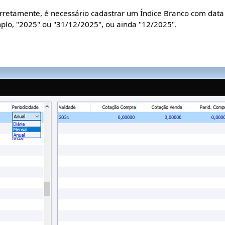
rretamente, é necessário cadastrar um Índice Branco com data 
plo, "2025" ou "31/12/2025", ou ainda "12/2025".