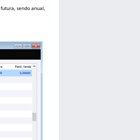
futura, sendo anual,