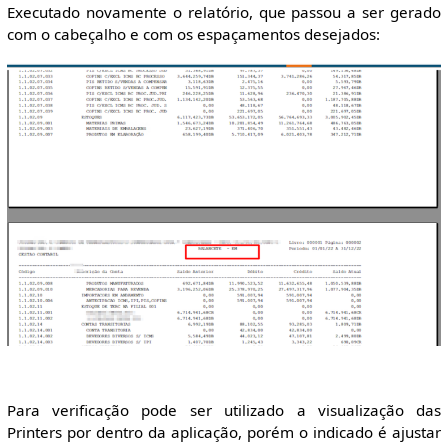
Executado novamente o relatório, que passou a ser gerado
com o cabeçalho e com os espaçamentos desejados:
Para verificação pode ser utilizado a visualização das
Printers por dentro da aplicação, porém o indicado é ajustar