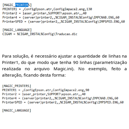
Para solução, é necessário ajustar a quantidade de linhas na
Printer1, do que modo que tenha 90 linhas (parametrização
realizada no arquivo Magic.ini). No exemplo, feito a
alteração, ficando desta forma: