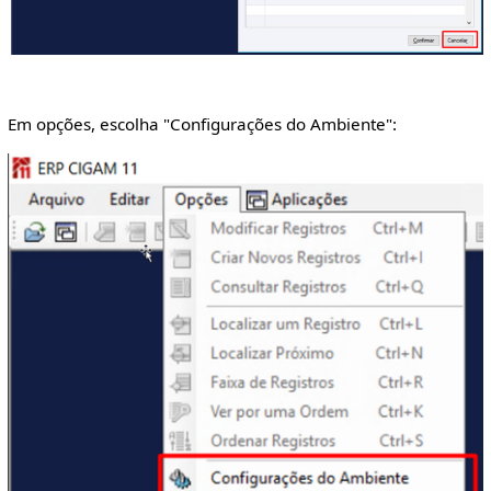
Em opções, escolha "Configurações do Ambiente":