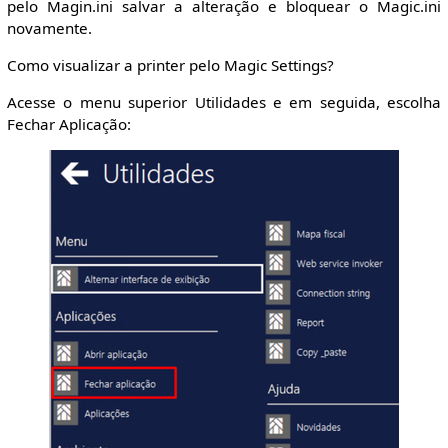
pelo Magin.ini salvar a alteração e bloquear o Magic.ini
novamente.
Como visualizar a printer pelo Magic Settings?
Acesse o menu superior Utilidades e em seguida, escolha
Fechar Aplicação: