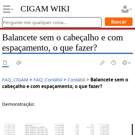
CIGAM WIKI
Balancete sem o cabeçalho e com
espaçamento, o que fazer?
FAQ_CIGAM
>
FAQ_Contábil
>
Contábil
>
Balancete sem o
cabeçalho e com espaçamento, o que fazer?
Demonstração: