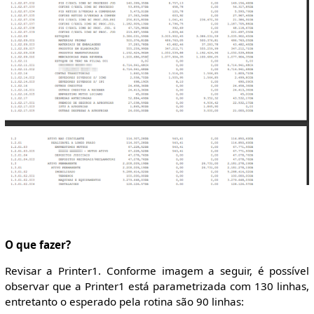
O que fazer?
Revisar a Printer1. Conforme imagem a seguir, é possível
observar que a Printer1 está parametrizada com 130 linhas,
entretanto o esperado pela rotina são 90 linhas: