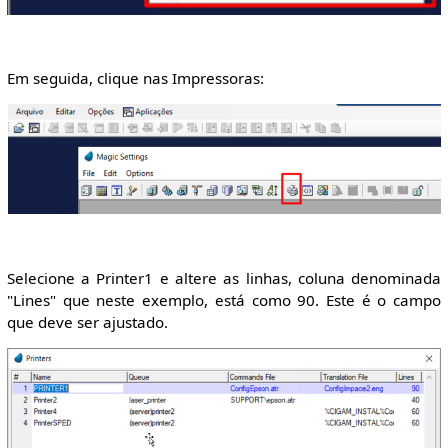
Em seguida, clique nas Impressoras:
Selecione a Printer1 e altere as linhas, coluna denominada
"Lines" que neste exemplo, está como 90. Este é o campo
que deve ser ajustado.