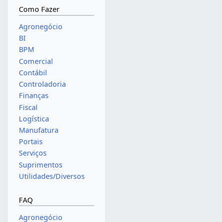
Como Fazer
Agronegócio
BI
BPM
Comercial
Contábil
Controladoria
Finanças
Fiscal
Logística
Manufatura
Portais
Serviços
Suprimentos
Utilidades/Diversos
FAQ
Agronegócio