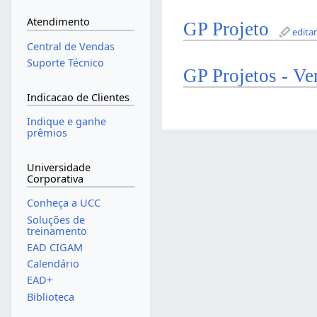
Atendimento
GP Projeto
edita
Central de Vendas
Suporte Técnico
GP Projetos - Ve
Indicacao de Clientes
Indique e ganhe
prêmios
Universidade
Corporativa
Conheça a UCC
Soluções de
treinamento
EAD CIGAM
Calendário
EAD+
Biblioteca