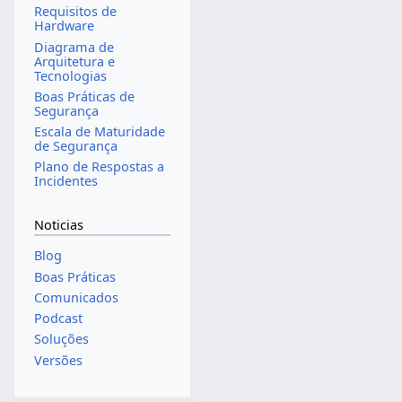
Requisitos de
Hardware
Diagrama de
Arquitetura e
Tecnologias
Boas Práticas de
Segurança
Escala de Maturidade
de Segurança
Plano de Respostas a
Incidentes
Noticias
Blog
Boas Práticas
Comunicados
Podcast
Soluções
Versões