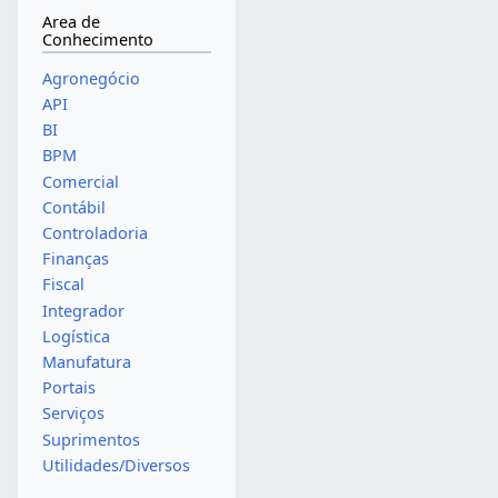
Area de
Conhecimento
Agronegócio
API
BI
BPM
Comercial
Contábil
Controladoria
Finanças
Fiscal
Integrador
Logística
Manufatura
Portais
Serviços
Suprimentos
Utilidades/Diversos