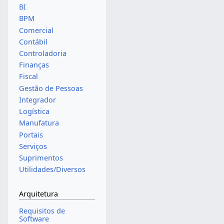
BI
BPM
Comercial
Contábil
Controladoria
Finanças
Fiscal
Gestão de Pessoas
Integrador
Logística
Manufatura
Portais
Serviços
Suprimentos
Utilidades/Diversos
Arquitetura
Requisitos de
Software