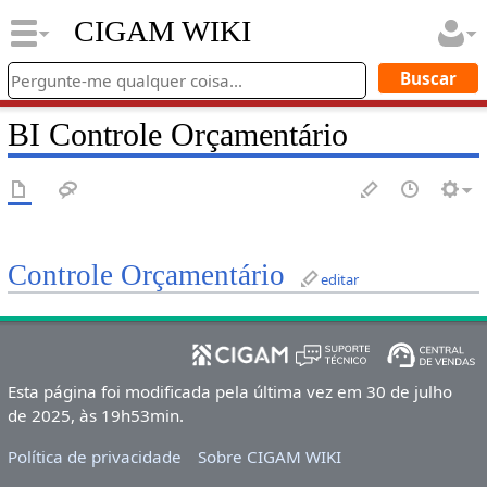
CIGAM WIKI
BI Controle Orçamentário
Controle Orçamentário
editar
Esta página foi modificada pela última vez em 30 de julho
de 2025, às 19h53min.
Política de privacidade
Sobre CIGAM WIKI