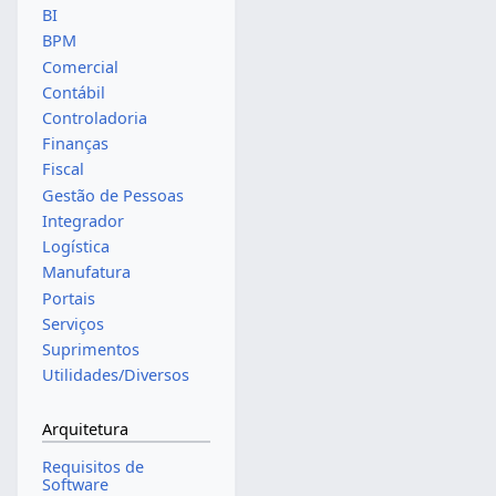
BI
BPM
Comercial
Contábil
Controladoria
Finanças
Fiscal
Gestão de Pessoas
Integrador
Logística
Manufatura
Portais
Serviços
Suprimentos
Utilidades/Diversos
Arquitetura
Requisitos de
Software