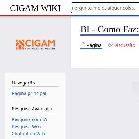
CIGAM WIKI
BI - Como Faze
Página
Discussão
Navegação
Página principal
Pesquisa Avancada
Pesquisa com IA
Pesquisa Wiki
Chatbot da Wiki