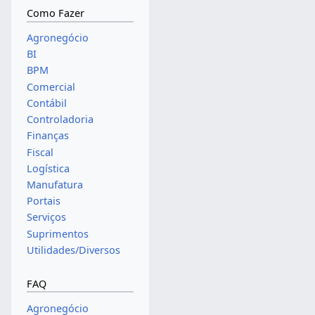
Como Fazer
Agronegócio
BI
BPM
Comercial
Contábil
Controladoria
Finanças
Fiscal
Logística
Manufatura
Portais
Serviços
Suprimentos
Utilidades/Diversos
FAQ
Agronegócio