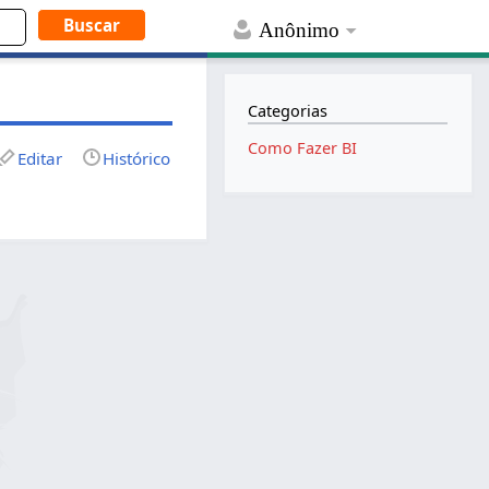
Anônimo
Categorias
Como Fazer BI
Editar
Histórico