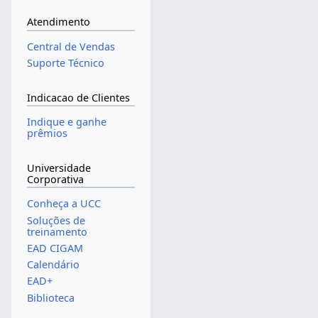
Atendimento
Central de Vendas
Suporte Técnico
Indicacao de Clientes
Indique e ganhe
prêmios
Universidade
Corporativa
Conheça a UCC
Soluções de
treinamento
EAD CIGAM
Calendário
EAD+
Biblioteca