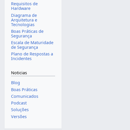
Requisitos de
Hardware
Diagrama de
Arquitetura e
Tecnologias
Boas Práticas de
Segurança
Escala de Maturidade
de Segurança
Plano de Respostas a
Incidentes
Noticias
Blog
Boas Práticas
Comunicados
Podcast
Soluções
Versões