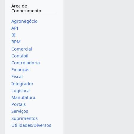
Area de
Conhecimento
Agronegócio
API
BI
BPM
Comercial
Contábil
Controladoria
Finanças
Fiscal
Integrador
Logística
Manufatura
Portais
Serviços
Suprimentos
Utilidades/Diversos