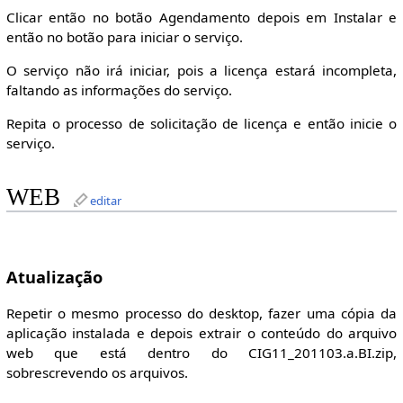
Clicar então no botão Agendamento depois em Instalar e
então no botão para iniciar o serviço.
O serviço não irá iniciar, pois a licença estará incompleta,
faltando as informações do serviço.
Repita o processo de solicitação de licença e então inicie o
serviço.
WEB
editar
Atualização
Repetir o mesmo processo do desktop, fazer uma cópia da
aplicação instalada e depois extrair o conteúdo do arquivo
web que está dentro do CIG11_201103.a.BI.zip,
sobrescrevendo os arquivos.