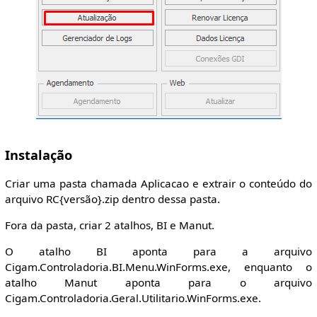
Instalação
Criar uma pasta chamada Aplicacao e extrair o conteúdo do
arquivo RC{versão}.zip dentro dessa pasta.
Fora da pasta, criar 2 atalhos, BI e Manut.
O atalho BI aponta para a arquivo
Cigam.Controladoria.BI.Menu.WinForms.exe, enquanto o
atalho Manut aponta para o arquivo
Cigam.Controladoria.Geral.Utilitario.WinForms.exe.