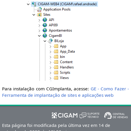
Para instalação com CGImplanta, acesse:
GE - Como Fazer -
Ferramenta de implantação de sites e aplicações web
Esta página foi modificada pela última vez em 14 de