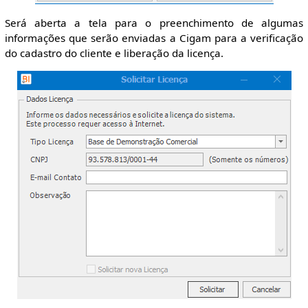
Será aberta a tela para o preenchimento de algumas
informações que serão enviadas a Cigam para a verificação
do cadastro do cliente e liberação da licença.