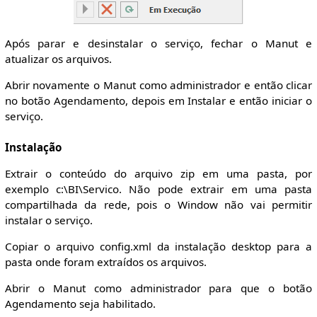
Após parar e desinstalar o serviço, fechar o Manut e
atualizar os arquivos.
Abrir novamente o Manut como administrador e então clicar
no botão Agendamento, depois em Instalar e então iniciar o
serviço.
Instalação
Extrair o conteúdo do arquivo zip em uma pasta, por
exemplo c:\BI\Servico. Não pode extrair em uma pasta
compartilhada da rede, pois o Window não vai permitir
instalar o serviço.
Copiar o arquivo config.xml da instalação desktop para a
pasta onde foram extraídos os arquivos.
Abrir o Manut como administrador para que o botão
Agendamento seja habilitado.