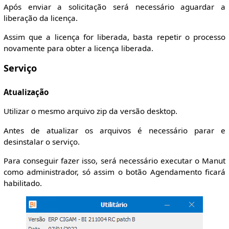
Após enviar a solicitação será necessário aguardar a
liberação da licença.
Assim que a licença for liberada, basta repetir o processo
novamente para obter a licença liberada.
Serviço
Atualização
Utilizar o mesmo arquivo zip da versão desktop.
Antes de atualizar os arquivos é necessário parar e
desinstalar o serviço.
Para conseguir fazer isso, será necessário executar o Manut
como administrador, só assim o botão Agendamento ficará
habilitado.