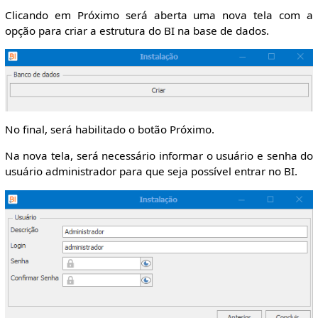
Clicando em Próximo será aberta uma nova tela com a
opção para criar a estrutura do BI na base de dados.
No final, será habilitado o botão Próximo.
Na nova tela, será necessário informar o usuário e senha do
usuário administrador para que seja possível entrar no BI.