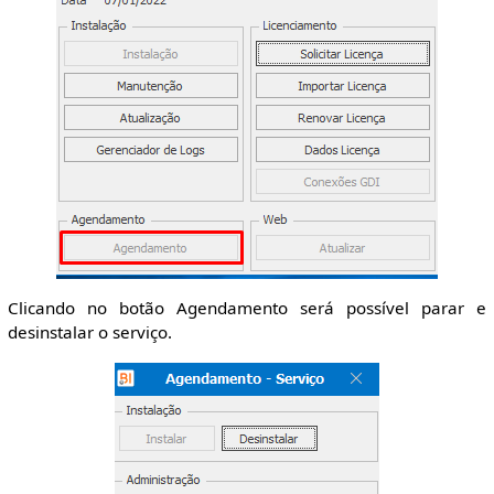
Clicando no botão Agendamento será possível parar e
desinstalar o serviço.