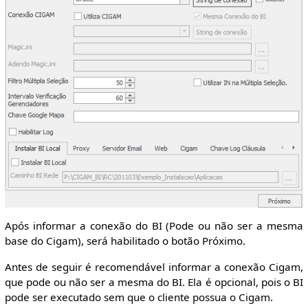
Após informar a conexão do BI (Pode ou não ser a mesma
base do Cigam), será habilitado o botão Próximo.
Antes de seguir é recomendável informar a conexão Cigam,
que pode ou não ser a mesma do BI. Ela é opcional, pois o BI
pode ser executado sem que o cliente possua o Cigam.