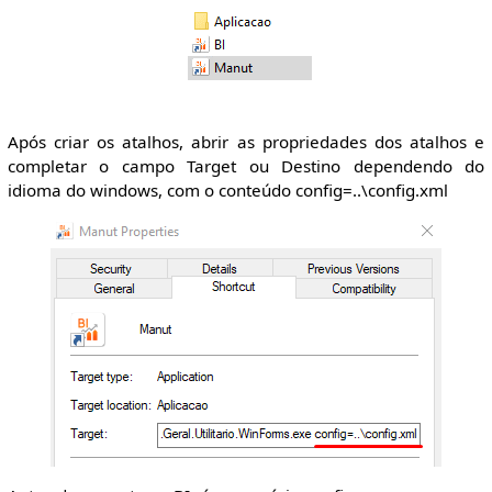
Após criar os atalhos, abrir as propriedades dos atalhos e
completar o campo Target ou Destino dependendo do
idioma do windows, com o conteúdo config=..\config.xml