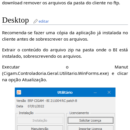
download remover os arquivos da pasta do cliente no ftp.
Desktop
editar
Recomenda-se fazer uma cópia da aplicação já instalada no
cliente antes de sobrescrever os arquivos.
Extrair o conteúdo do arquivo zip na pasta onde o BI está
instalado, sobrescrevendo os arquivos.
Executar o Manut
(Cigam.Controladoria.Geral.Utilitario.WinForms.exe) e clicar
na opção Atualização.