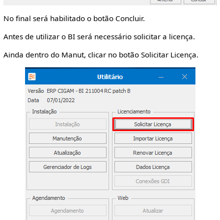
No final será habilitado o botão Concluir.
Antes de utilizar o BI será necessário solicitar a licença.
Ainda dentro do Manut, clicar no botão Solicitar Licença.