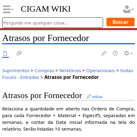
CIGAM WIKI
Atrasos por Fornecedor
Suprimentos
>
Compras
>
Relatórios
>
Operacionais
>
Notas
Fiscais - Entradas
>
Atrasos por Fornecedor
Atrasos por Fornecedor
editar
Relaciona a quantidade em aberto nas Ordens de Compra,
para cada Fornecedor + Material + Especif5, separadas em
semanas, a contar da Data inicial informada na tela do
relatório. Serão listadas 10 semanas.