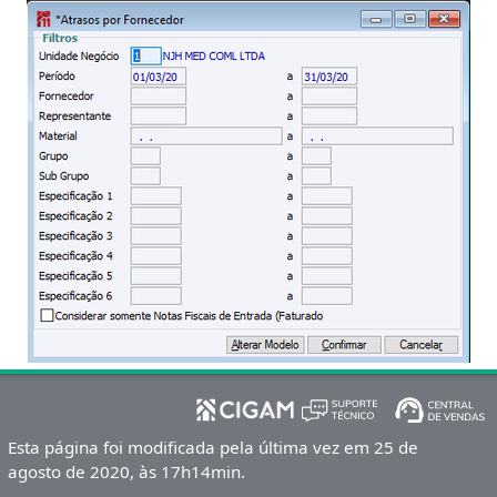
Esta página foi modificada pela última vez em 25 de
agosto de 2020, às 17h14min.