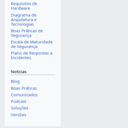
Requisitos de
Hardware
Diagrama de
Arquitetura e
Tecnologias
Boas Práticas de
Segurança
Escala de Maturidade
de Segurança
Plano de Respostas a
Incidentes
Noticias
Blog
Boas Práticas
Comunicados
Podcast
Soluções
Versões