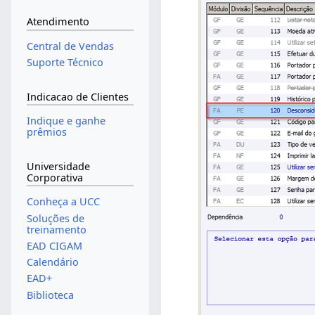
Atendimento
Central de Vendas
Suporte Técnico
Indicacao de Clientes
Indique e ganhe
prêmios
Universidade
Corporativa
Conheça a UCC
Soluções de
treinamento
EAD CIGAM
Calendário
EAD+
Biblioteca