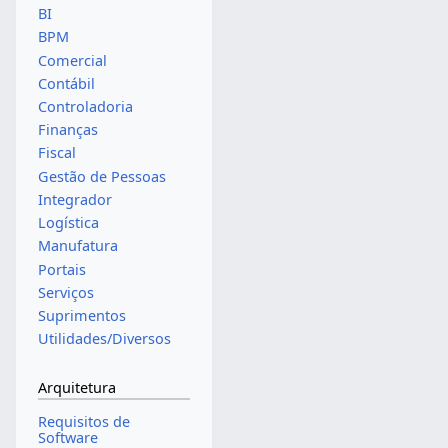
BI
BPM
Comercial
Contábil
Controladoria
Finanças
Fiscal
Gestão de Pessoas
Integrador
Logística
Manufatura
Portais
Serviços
Suprimentos
Utilidades/Diversos
Arquitetura
Requisitos de
Software