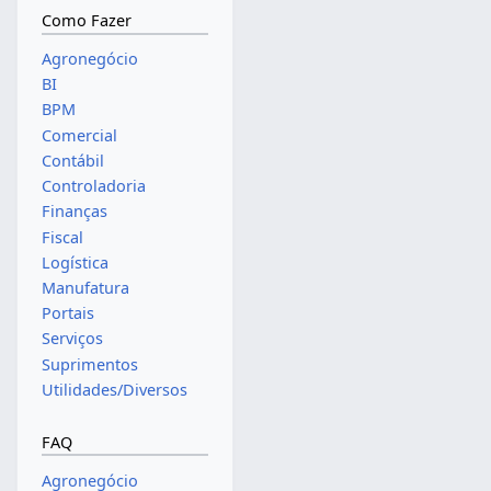
Como Fazer
Agronegócio
BI
BPM
Comercial
Contábil
Controladoria
Finanças
Fiscal
Logística
Manufatura
Portais
Serviços
Suprimentos
Utilidades/Diversos
FAQ
Agronegócio