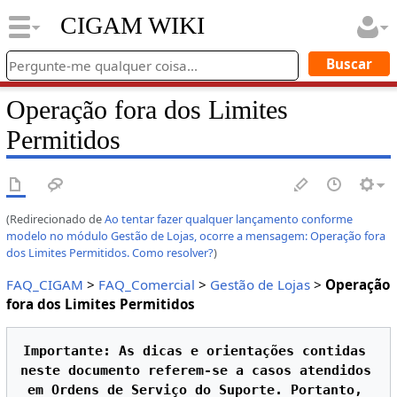
CIGAM WIKI
Operação fora dos Limites
Permitidos
(Redirecionado de
Ao tentar fazer qualquer lançamento conforme
modelo no módulo Gestão de Lojas, ocorre a mensagem: Operação fora
dos Limites Permitidos. Como resolver?
)
FAQ_CIGAM
>
FAQ_Comercial
>
Gestão de Lojas
>
Operação
fora dos Limites Permitidos
Importante: As dicas e orientações contidas 
neste documento referem-se a casos atendidos 
em Ordens de Serviço do Suporte. Portanto, 