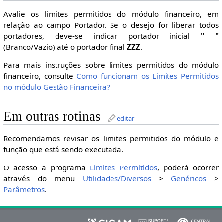
Avalie os limites permitidos do módulo financeiro, em
relação ao campo Portador. Se o desejo for liberar todos
portadores, deve-se indicar portador inicial
" "
(Branco/Vazio) até o portador final
ZZZ
.
Para mais instruções sobre limites permitidos do módulo
financeiro, consulte
Como funcionam os Limites Permitidos
no módulo Gestão Financeira?
.
Em outras rotinas
editar
Recomendamos revisar os limites permitidos do módulo e
função que está sendo executada.
O acesso a programa
Limites Permitidos
, poderá ocorrer
através do menu
Utilidades/Diversos
>
Genéricos
>
Parâmetros
.