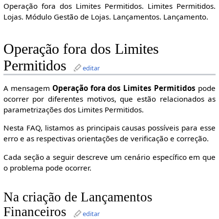
Operação fora dos Limites Permitidos. Limites Permitidos.
Lojas. Módulo Gestão de Lojas. Lançamentos. Lançamento.
Operação fora dos Limites
Permitidos
editar
A mensagem
Operação fora dos Limites Permitidos
pode
ocorrer por diferentes motivos, que estão relacionados as
parametrizações dos Limites Permitidos.
Nesta FAQ, listamos as principais causas possíveis para esse
erro e as respectivas orientações de verificação e correção.
Cada seção a seguir descreve um cenário específico em que
o problema pode ocorrer.
Na criação de Lançamentos
Financeiros
editar