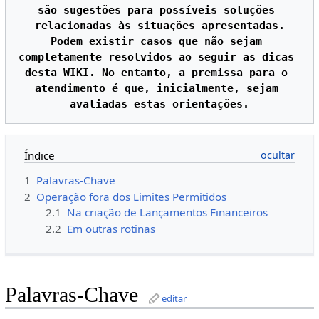
são sugestões para possíveis soluções 
relacionadas às situações apresentadas.

Podem existir casos que não sejam 
completamente resolvidos ao seguir as dicas 
desta WIKI. No entanto, a premissa para o 
atendimento é que, inicialmente, sejam 
Índice
1
Palavras-Chave
2
Operação fora dos Limites Permitidos
2.1
Na criação de Lançamentos Financeiros
2.2
Em outras rotinas
Palavras-Chave
editar