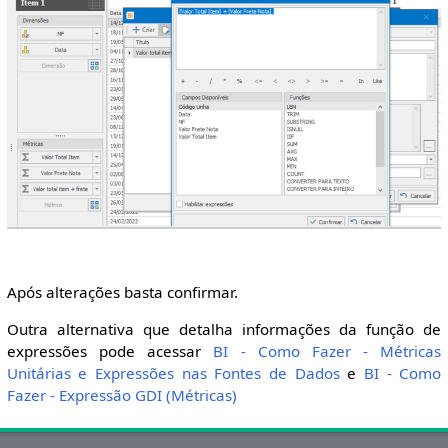
Após alterações basta confirmar.
Outra alternativa que detalha informações da função de
expressões pode acessar
BI - Como Fazer - Métricas
Unitárias e Expressões nas Fontes de Dados
e
BI - Como
Fazer - Expressão GDI (Métricas)