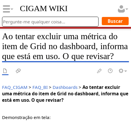
CIGAM WIKI
Ao tentar excluir uma métrica do
item de Grid no dashboard, informa
que está em uso. O que revisar?
FAQ_CIGAM
>
FAQ_BI
>
Dashboards
>
Ao tentar excluir
uma métrica do item de Grid no dashboard, informa que
está em uso. O que revisar?
Demonstração em tela: