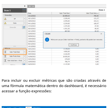
Para incluir ou excluir métricas que são criadas através de
uma fórmula matemática dentro do dashboard, é necessário
acessar a função expressões: