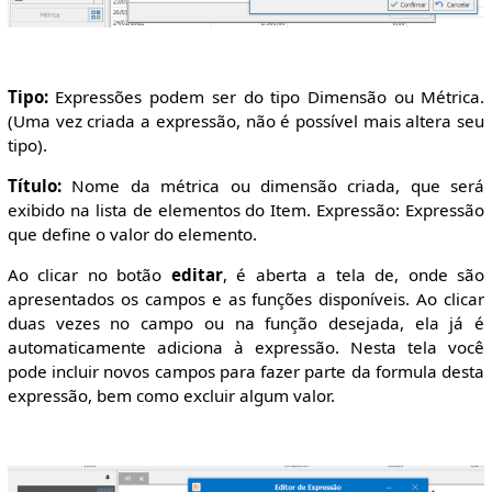
Tipo:
Expressões podem ser do tipo Dimensão ou Métrica.
(Uma vez criada a expressão, não é possível mais altera seu
tipo).
Título:
Nome da métrica ou dimensão criada, que será
exibido na lista de elementos do Item. Expressão: Expressão
que define o valor do elemento.
Ao clicar no botão
editar
, é aberta a tela de, onde são
apresentados os campos e as funções disponíveis. Ao clicar
duas vezes no campo ou na função desejada, ela já é
automaticamente adiciona à expressão. Nesta tela você
pode incluir novos campos para fazer parte da formula desta
expressão, bem como excluir algum valor.