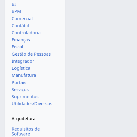
BI
BPM
Comercial
Contábil
Controladoria
Finanças
Fiscal
Gestão de Pessoas
Integrador
Logística
Manufatura
Portais
Serviços
Suprimentos
Utilidades/Diversos
Arquitetura
Requisitos de
Software