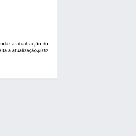
rodar a atualização do
ita a atualização.
(Esta