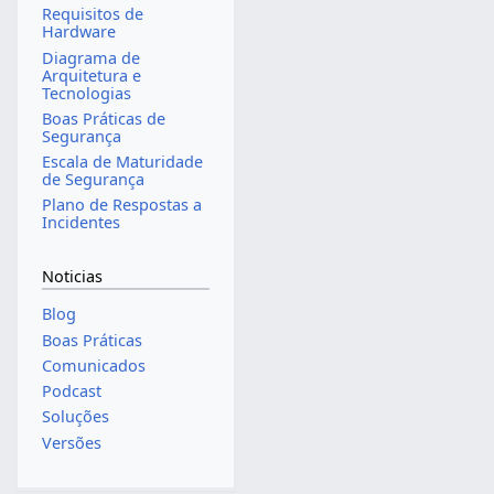
Requisitos de
Hardware
Diagrama de
Arquitetura e
Tecnologias
Boas Práticas de
Segurança
Escala de Maturidade
de Segurança
Plano de Respostas a
Incidentes
Noticias
Blog
Boas Práticas
Comunicados
Podcast
Soluções
Versões