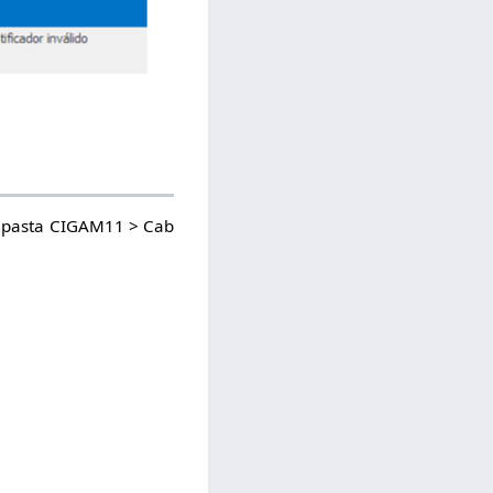
na pasta CIGAM11 > Cab