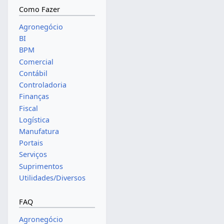
Como Fazer
Agronegócio
BI
BPM
Comercial
Contábil
Controladoria
Finanças
Fiscal
Logística
Manufatura
Portais
Serviços
Suprimentos
Utilidades/Diversos
FAQ
Agronegócio