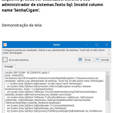
administrador de sistemas.Texto Sql: Invalid column
name ‘SenhaCigam’.
Demonstração da tela: