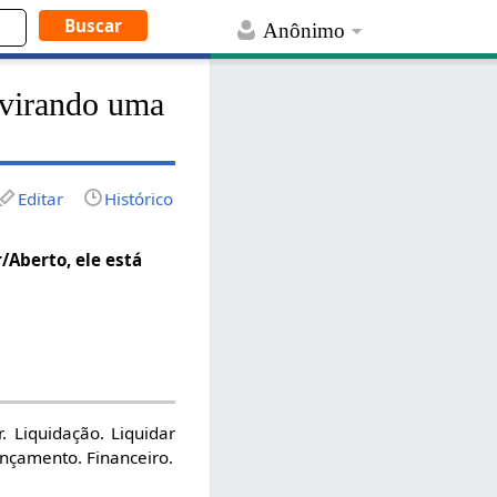
Anônimo
 virando uma
Editar
Histórico
/Aberto, ele está
. Liquidação. Liquidar
nçamento. Financeiro.