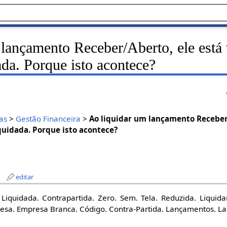
 lançamento Receber/Aberto, ele está
da. Porque isto acontece?
as
>
Gestão Financeira
>
Ao liquidar um lançamento Receber
uidada. Porque isto acontece?
editar
 Liquidada. Contrapartida. Zero. Sem. Tela. Reduzida. Liquidar
esa. Empresa Branca. Código. Contra-Partida. Lançamentos. La