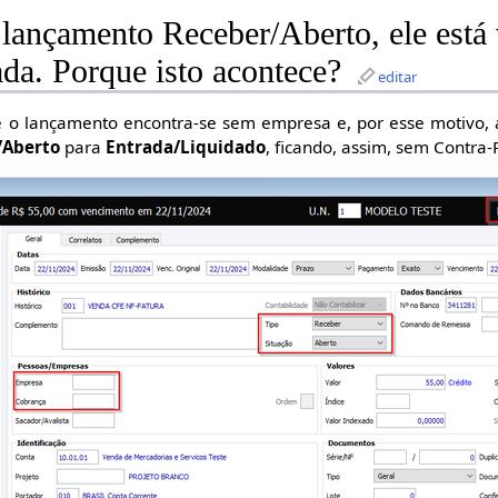
 lançamento Receber/Aberto, ele está
da. Porque isto acontece?
editar
 o lançamento encontra-se sem empresa e, por esse motivo, a
/Aberto
para
Entrada/Liquidado
, ficando, assim, sem Contra-