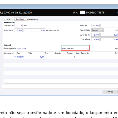
nto não seja transformado e sim liquidado, o lançamento e