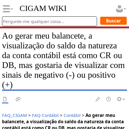
CIGAM WIKI
Ao gerar meu balancete, a
visualização do saldo da natureza
da conta contábil está como CR ou
DB, mas gostaria de visualizar com
sinais de negativo (-) ou positivo
(+)
FAQ_CIGAM
>
FAQ Contábil
>
Contábil
>
Ao gerar meu
balancete, a visualização do saldo da natureza da conta
contábil está como CR ou DB, mas gostaria de visualizar