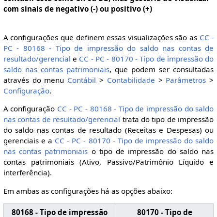
com sinais de negativo (-) ou positivo (+)
A configurações que definem essas visualizações são as
CC -
PC - 80168 - Tipo de impressão do saldo nas contas de
resultado/gerencial
e
CC - PC - 80170 - Tipo de impressão do
saldo nas contas patrimoniais
, que podem ser consultadas
através do menu
Contábil
>
Contabilidade
>
Parâmetros
>
Configuração
.
A configuração
CC - PC - 80168 - Tipo de impressão do saldo
nas contas de resultado/gerencial
trata do tipo de impressão
do saldo nas contas de resultado (Receitas e Despesas) ou
gerenciais e a
CC - PC - 80170 - Tipo de impressão do saldo
nas contas patrimoniais
o tipo de impressão do saldo nas
contas patrimoniais (Ativo, Passivo/Patrimônio Líquido e
interferência).
Em ambas as configurações há as opções abaixo:
80168 - Tipo de impressão
80170 - Tipo de