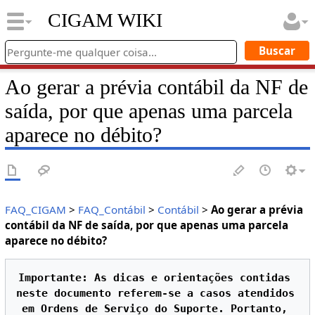
CIGAM WIKI
Ao gerar a prévia contábil da NF de
saída, por que apenas uma parcela
aparece no débito?
FAQ_CIGAM
>
FAQ_Contábil
>
Contábil
>
Ao gerar a prévia
contábil da NF de saída, por que apenas uma parcela
aparece no débito?
Importante: As dicas e orientações contidas 
neste documento referem-se a casos atendidos 
em Ordens de Serviço do Suporte. Portanto, 