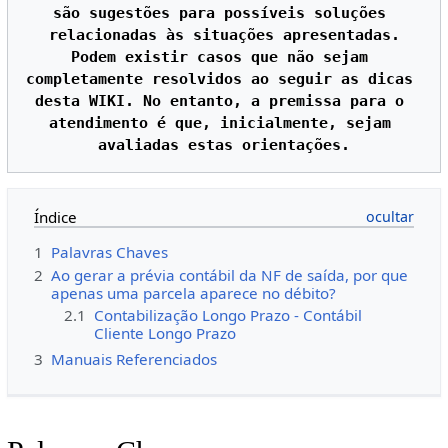
são sugestões para possíveis soluções 
relacionadas às situações apresentadas.

Podem existir casos que não sejam 
completamente resolvidos ao seguir as dicas 
desta WIKI. No entanto, a premissa para o 
atendimento é que, inicialmente, sejam 
Índice
1
Palavras Chaves
2
Ao gerar a prévia contábil da NF de saída, por que
apenas uma parcela aparece no débito?
2.1
Contabilização Longo Prazo - Contábil
Cliente Longo Prazo
3
Manuais Referenciados