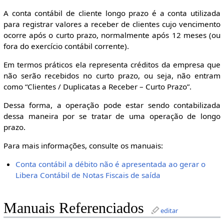
A conta contábil de cliente longo prazo é a conta utilizada
para registrar valores a receber de clientes cujo vencimento
ocorre após o curto prazo, normalmente após 12 meses (ou
fora do exercício contábil corrente).
Em termos práticos ela representa créditos da empresa que
não serão recebidos no curto prazo, ou seja, não entram
como “Clientes / Duplicatas a Receber – Curto Prazo”.
Dessa forma, a operação pode estar sendo contabilizada
dessa maneira por se tratar de uma operação de longo
prazo.
Para mais informações, consulte os manuais:
Conta contábil a débito não é apresentada ao gerar o
Libera Contábil de Notas Fiscais de saída
Manuais Referenciados
editar