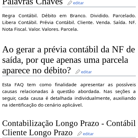
Palavras Chaves
editar
Regra Contábil. Débito em Branco. Dividido. Parcelado.
Libera Contábil. Prévia Contábil. Cliente. Venda. Saída. NF.
Nota Fiscal. Valor. Valores. Parcela.
Ao gerar a prévia contábil da NF de
saída, por que apenas uma parcela
aparece no débito?
editar
Esta FAQ tem como finalidade apresentar as possíveis
causas relacionadas à questão abordada. Nas seções a
seguir, cada causa é detalhada individualmente, auxiliando
na identificação do cenário aplicável.
Contabilização Longo Prazo - Contábil
Cliente Longo Prazo
editar