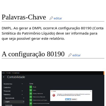
Palavras-Chave
editar
DMPL. Ao gerar a DMPL ocorre:A configuração 80190 (Conta
Sintética do Patrimônio Líquido) deve ser informada para
que seja possível gerar este relatório.
A configuração 80190
editar