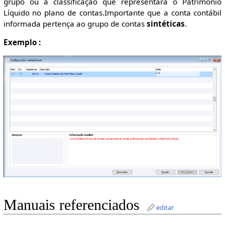
grupo ou a classificação que representará o Patrimônio
Líquido no plano de contas.Importante que a conta contábil
informada pertença ao grupo de contas
sintéticas
.
Exemplo :
Manuais referenciados
editar