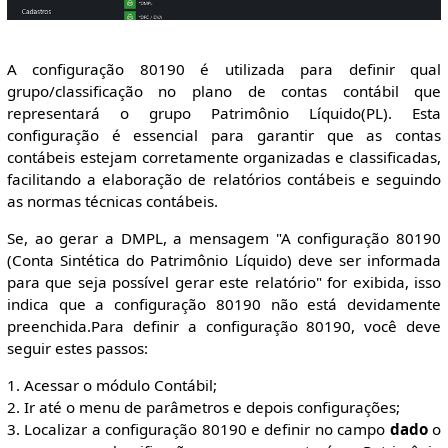
A configuração 80190 é utilizada para definir qual
grupo/classificação no plano de contas contábil que
representará o grupo Patrimônio Líquido(PL). Esta
configuração é essencial para garantir que as contas
contábeis estejam corretamente organizadas e classificadas,
facilitando a elaboração de relatórios contábeis e seguindo
as normas técnicas contábeis.
Se, ao gerar a DMPL, a mensagem "A configuração 80190
(Conta Sintética do Patrimônio Líquido) deve ser informada
para que seja possível gerar este relatório" for exibida, isso
indica que a configuração 80190 não está devidamente
preenchida.Para definir a configuração 80190, você deve
seguir estes passos:
1. Acessar o módulo Contábil;
2. Ir até o menu de parâmetros e depois configurações;
3. Localizar a configuração 80190 e definir no campo
dado
o