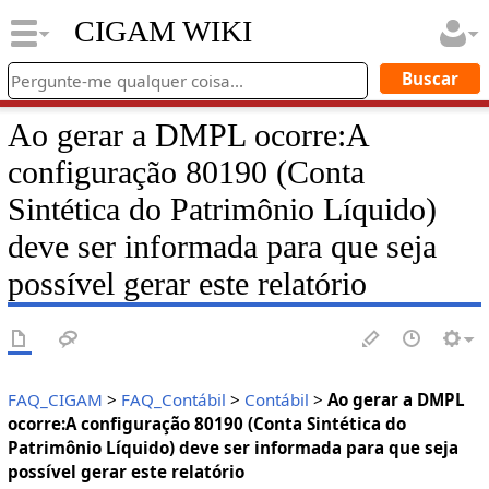
CIGAM WIKI
Ao gerar a DMPL ocorre:A
configuração 80190 (Conta
Sintética do Patrimônio Líquido)
deve ser informada para que seja
possível gerar este relatório
FAQ_CIGAM
>
FAQ_Contábil
>
Contábil
>
Ao gerar a DMPL
ocorre:A configuração 80190 (Conta Sintética do
Patrimônio Líquido) deve ser informada para que seja
possível gerar este relatório