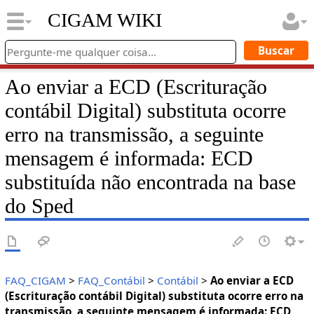
CIGAM WIKI
Ao enviar a ECD (Escrituração
contábil Digital) substituta ocorre
erro na transmissão, a seguinte
mensagem é informada: ECD
substituída não encontrada na base
do Sped
FAQ_CIGAM
>
FAQ_Contábil
>
Contábil
>
Ao enviar a ECD
(Escrituração contábil Digital) substituta ocorre erro na
transmissão, a seguinte mensagem é informada: ECD