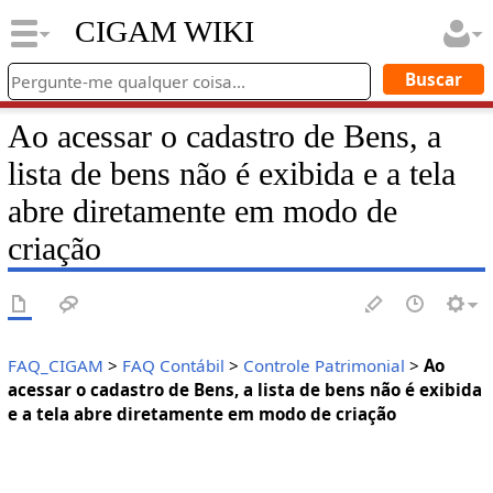
CIGAM WIKI
Ao acessar o cadastro de Bens, a
lista de bens não é exibida e a tela
abre diretamente em modo de
criação
FAQ_CIGAM
>
FAQ Contábil
>
Controle Patrimonial
>
Ao
acessar o cadastro de Bens, a lista de bens não é exibida
e a tela abre diretamente em modo de criação