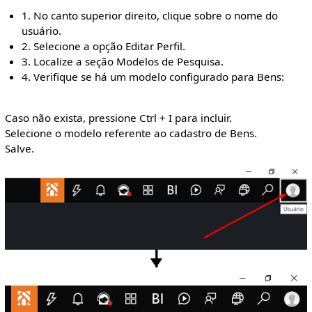
1. No canto superior direito, clique sobre o nome do
usuário.
2. Selecione a opção Editar Perfil.
3. Localize a seção Modelos de Pesquisa.
4. Verifique se há um modelo configurado para Bens:
Caso não exista, pressione Ctrl + I para incluir.
Selecione o modelo referente ao cadastro de Bens.
Salve.