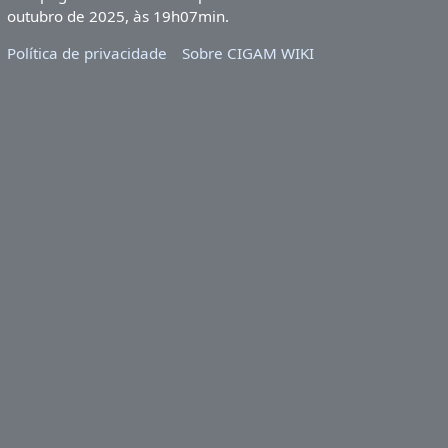
outubro de 2025, às 19h07min.
Política de privacidade
Sobre CIGAM WIKI