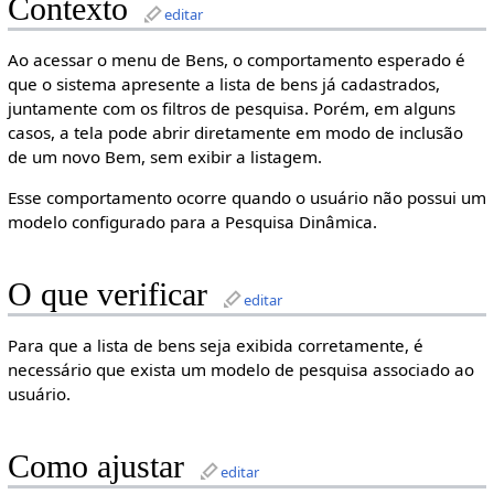
Contexto
editar
Ao acessar o menu de Bens, o comportamento esperado é
que o sistema apresente a lista de bens já cadastrados,
juntamente com os filtros de pesquisa. Porém, em alguns
casos, a tela pode abrir diretamente em modo de inclusão
de um novo Bem, sem exibir a listagem.
Esse comportamento ocorre quando o usuário não possui um
modelo configurado para a Pesquisa Dinâmica.
O que verificar
editar
Para que a lista de bens seja exibida corretamente, é
necessário que exista um modelo de pesquisa associado ao
usuário.
Como ajustar
editar