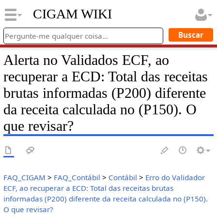
CIGAM WIKI
Alerta no Validados ECF, ao
recuperar a ECD: Total das receitas
brutas informadas (P200) diferente
da receita calculada no (P150). O
que revisar?
FAQ_CIGAM
>
FAQ_Contábil
>
Contábil
>
Erro do Validador
ECF, ao recuperar a ECD: Total das receitas brutas
informadas (P200) diferente da receita calculada no (P150).
O que revisar?