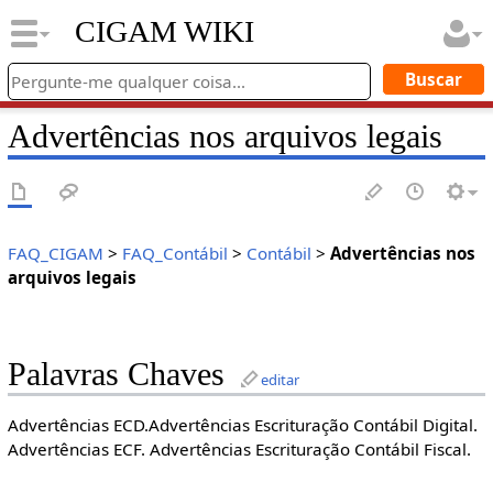
CIGAM WIKI
Advertências nos arquivos legais
FAQ_CIGAM
>
FAQ_Contábil
>
Contábil
>
Advertências nos
arquivos legais
Palavras Chaves
editar
Advertências ECD.Advertências Escrituração Contábil Digital.
Advertências ECF. Advertências Escrituração Contábil Fiscal.