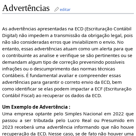
Advertências
editar
As advertências apresentadas na ECD (Escrituração Contábil
Digital) não impedem a transmissão da obrigação legal, pois
não são consideradas erros que inviabilizem o envio. No
entanto, essas advertências atuam como um alerta para que
o contribuinte as analise e verifique se são pertinentes ou se
demandam algum tipo de correção prevenindo possíveis
infrações ou o descumprimento das normas técnicas
Contábeis. É fundamental avaliar e compreender essas
advertências para garantir o correto envio da ECD, bem
como identificar se elas podem impactar a ECF (Escrituração
Contábil Fiscal) ao recuperar os dados da ECD.
Um Exemplo de Advertência :
Uma empresa optante pelo Simples Nacional em 2022 que
passou a ser tributada pelo Lucro Real ou Presumido em
2023 receberá uma advertência informando que não houve
recuperação da ECD. Nesse caso, se de fato não houver uma