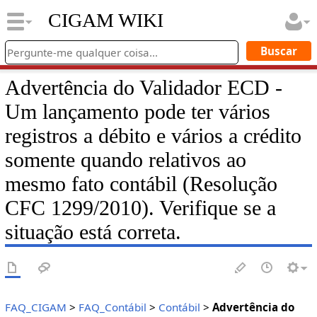
CIGAM WIKI
Advertência do Validador ECD -
Um lançamento pode ter vários
registros a débito e vários a crédito
somente quando relativos ao
mesmo fato contábil (Resolução
CFC 1299/2010). Verifique se a
situação está correta.
FAQ_CIGAM
>
FAQ_Contábil
>
Contábil
>
Advertência do