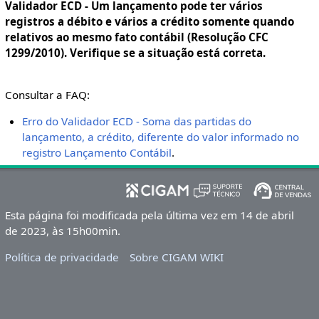
Validador ECD - Um lançamento pode ter vários
registros a débito e vários a crédito somente quando
relativos ao mesmo fato contábil (Resolução CFC
1299/2010). Verifique se a situação está correta.
Consultar a FAQ:
Erro do Validador ECD - Soma das partidas do
lançamento, a crédito, diferente do valor informado no
registro Lançamento Contábil
.
Esta página foi modificada pela última vez em 14 de abril
de 2023, às 15h00min.
Política de privacidade
Sobre CIGAM WIKI