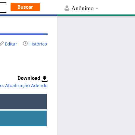
Anônimo
Editar
Histórico
Download
o: Atualização Adendo