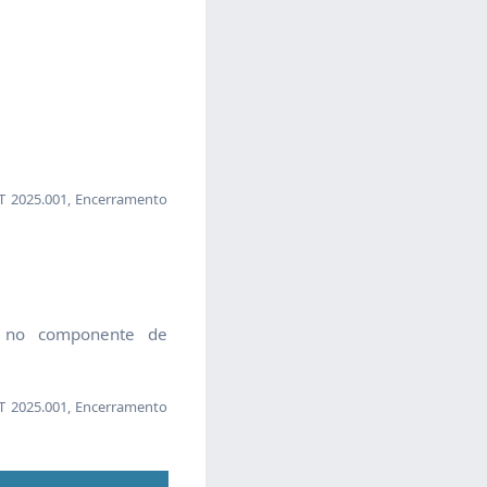
 2025.001, Encerramento
o no componente de
 2025.001, Encerramento