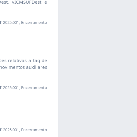
Dest, vICMSUFDest e
 2025.001, Encerramento
s relativas a tag de
movimentos auxiliares
 2025.001, Encerramento
 2025.001, Encerramento