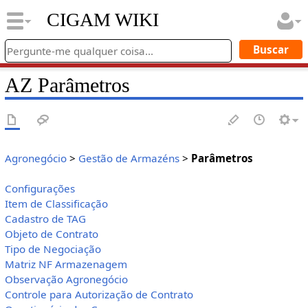
CIGAM WIKI
AZ Parâmetros
Agronegócio
>
Gestão de Armazéns
>
Parâmetros
Configurações
Item de Classificação
Cadastro de TAG
Objeto de Contrato
Tipo de Negociação
Matriz NF Armazenagem
Observação Agronegócio
Controle para Autorização de Contrato