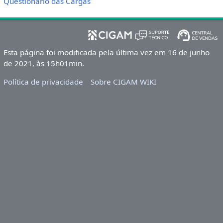
Questionário das Cargas
Esta página foi modificada pela última vez em 16 de junho
de 2021, às 15h01min.
Política de privacidade
Sobre CIGAM WIKI