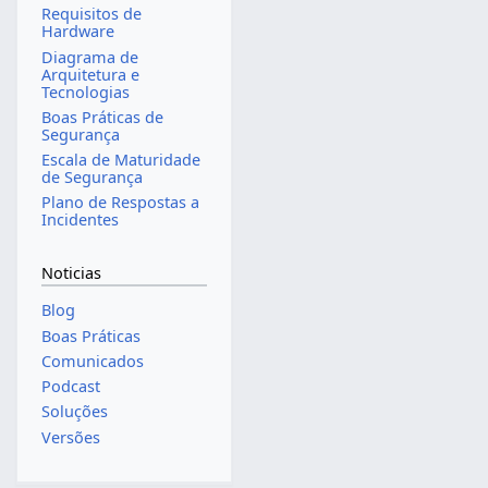
Requisitos de
Hardware
Diagrama de
Arquitetura e
Tecnologias
Boas Práticas de
Segurança
Escala de Maturidade
de Segurança
Plano de Respostas a
Incidentes
Noticias
Blog
Boas Práticas
Comunicados
Podcast
Soluções
Versões