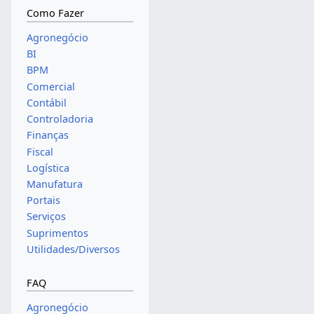
Como Fazer
Agronegócio
BI
BPM
Comercial
Contábil
Controladoria
Finanças
Fiscal
Logística
Manufatura
Portais
Serviços
Suprimentos
Utilidades/Diversos
FAQ
Agronegócio