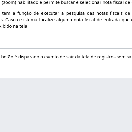
(zoom) habilitado e permite buscar e selecionar nota fiscal de
 tem a função de executar a pesquisa das notas fiscais de
as. Caso o sistema localize alguma nota fiscal de entrada que 
ibido na tela.
 botão é disparado o evento de sair da tela de registros sem s