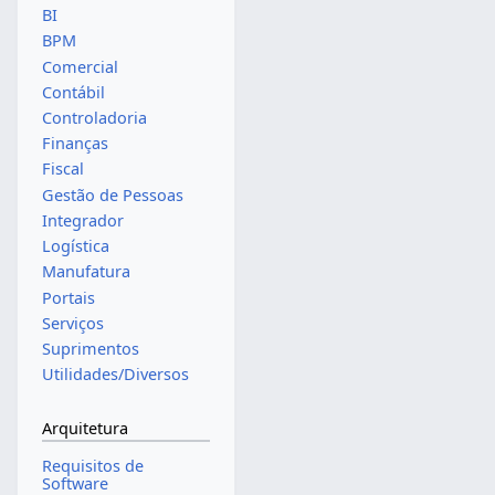
BI
BPM
Comercial
Contábil
Controladoria
Finanças
Fiscal
Gestão de Pessoas
Integrador
Logística
Manufatura
Portais
Serviços
Suprimentos
Utilidades/Diversos
Arquitetura
Requisitos de
Software