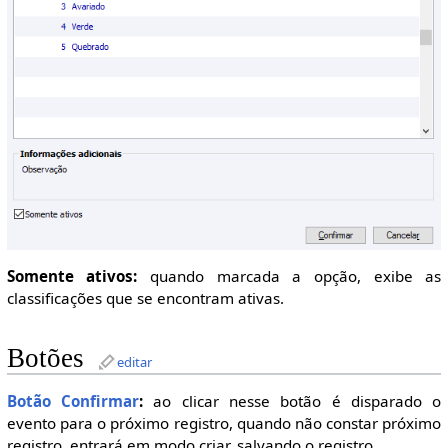
Somente ativos:
quando marcada a opção, exibe as
classificações que se encontram ativas.
Botões
editar
Botão Confirmar
:
ao clicar nesse botão é disparado o
evento para o próximo registro, quando não constar próximo
registro, entrará em modo criar, salvando o registro.