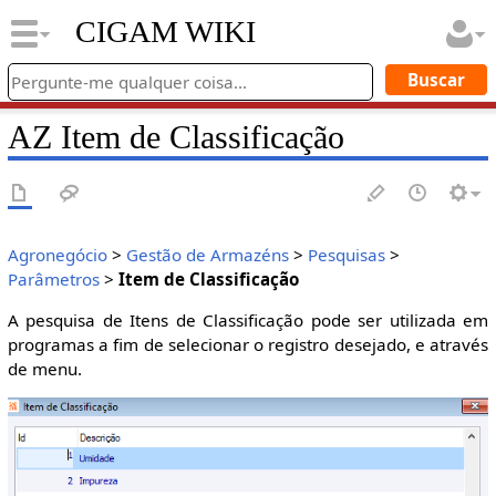
CIGAM WIKI
AZ Item de Classificação
Agronegócio
>
Gestão de Armazéns
>
Pesquisas
>
Parâmetros
>
Item de Classificação
A pesquisa de Itens de Classificação pode ser utilizada em
programas a fim de selecionar o registro desejado, e através
de menu.