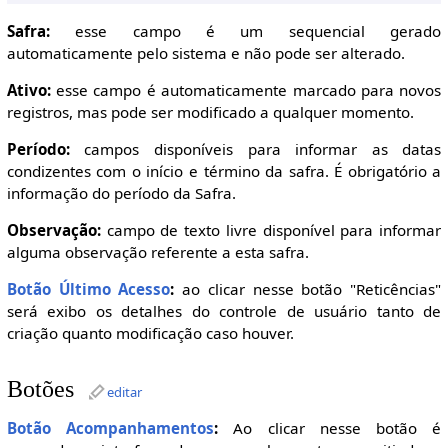
Safra:
esse campo é um sequencial gerado
automaticamente pelo sistema e não pode ser alterado.
Ativo:
esse campo é automaticamente marcado para novos
registros, mas pode ser modificado a qualquer momento.
Período:
campos disponíveis para informar as datas
condizentes com o início e término da safra. É obrigatório a
informação do período da Safra.
Observação:
campo de texto livre disponível para informar
alguma observação referente a esta safra.
Botão Último Acesso
:
ao clicar nesse botão "Reticências"
será exibo os detalhes do controle de usuário tanto de
criação quanto modificação caso houver.
Botões
editar
Botão Acompanhamentos
:
Ao clicar nesse botão é