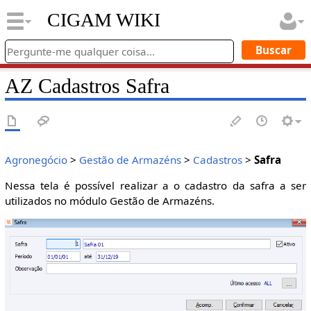
CIGAM WIKI
AZ Cadastros Safra
Agronegócio
>
Gestão de Armazéns
>
Cadastros
>
Safra
Nessa tela é possível realizar a o cadastro da safra a ser
utilizados no módulo Gestão de Armazéns.