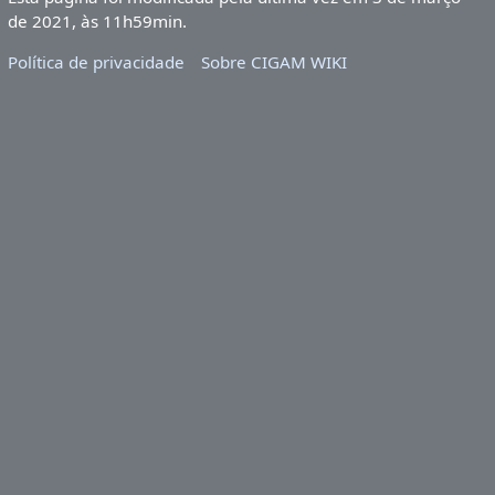
de 2021, às 11h59min.
Política de privacidade
Sobre CIGAM WIKI