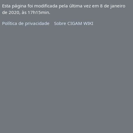
Esta página foi modificada pela última vez em 8 de janeiro
de 2020, às 17h15min.
Política de privacidade
Sobre CIGAM WIKI