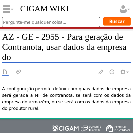
CIGAM WIKI
AZ - GE - 2955 - Para geração de
Contranota, usar dados da empresa
do
A configuração permite definir com quais dados de empresa
será gerada a NF de contranota, se será com os dados da
empresa do armazém, ou se será com os dados da empresa
do produtor rural.