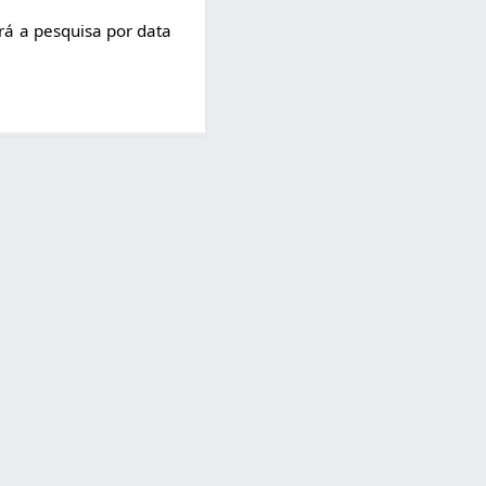
rá a pesquisa por data