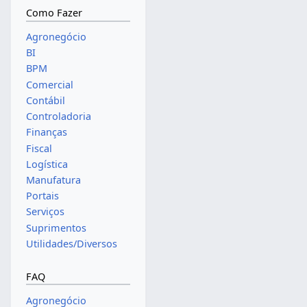
Como Fazer
Agronegócio
BI
BPM
Comercial
Contábil
Controladoria
Finanças
Fiscal
Logística
Manufatura
Portais
Serviços
Suprimentos
Utilidades/Diversos
FAQ
Agronegócio