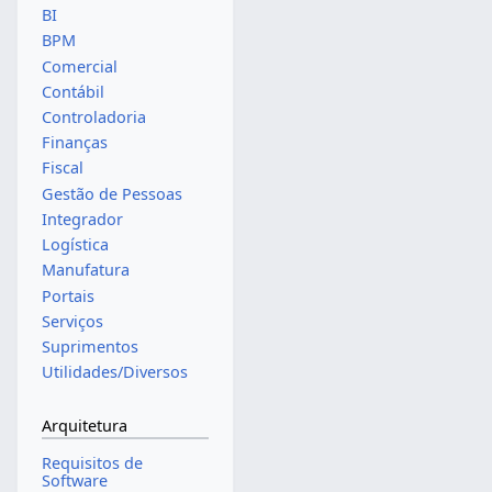
BI
BPM
Comercial
Contábil
Controladoria
Finanças
Fiscal
Gestão de Pessoas
Integrador
Logística
Manufatura
Portais
Serviços
Suprimentos
Utilidades/Diversos
Arquitetura
Requisitos de
Software