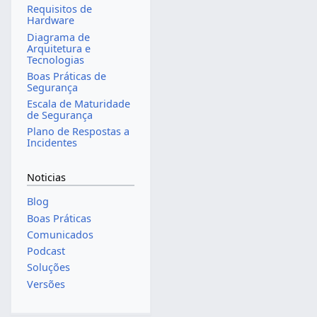
Requisitos de
Hardware
Diagrama de
Arquitetura e
Tecnologias
Boas Práticas de
Segurança
Escala de Maturidade
de Segurança
Plano de Respostas a
Incidentes
Noticias
Blog
Boas Práticas
Comunicados
Podcast
Soluções
Versões