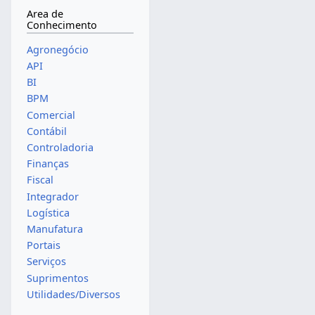
Area de
Conhecimento
Agronegócio
API
BI
BPM
Comercial
Contábil
Controladoria
Finanças
Fiscal
Integrador
Logística
Manufatura
Portais
Serviços
Suprimentos
Utilidades/Diversos