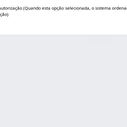
utorização (Quando esta opção selecionada, o sistema ordena
ação)