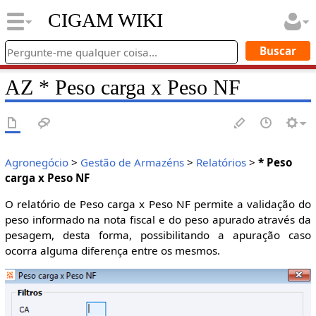
CIGAM WIKI
AZ * Peso carga x Peso NF
Agronegócio
>
Gestão de Armazéns
>
Relatórios
>
* Peso
carga x Peso NF
O relatório de Peso carga x Peso NF permite a validação do
peso informado na nota fiscal e do peso apurado através da
pesagem, desta forma, possibilitando a apuração caso
ocorra alguma diferença entre os mesmos.