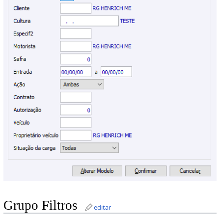
Grupo Filtros
editar