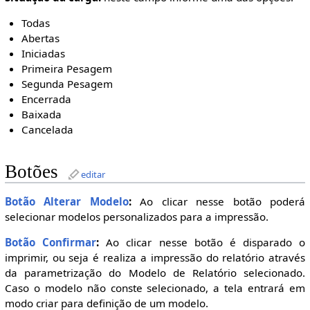
Todas
Abertas
Iniciadas
Primeira Pesagem
Segunda Pesagem
Encerrada
Baixada
Cancelada
Botões
editar
Botão Alterar Modelo
:
Ao clicar nesse botão poderá
selecionar modelos personalizados para a impressão.
Botão Confirmar
:
Ao clicar nesse botão é disparado o
imprimir, ou seja é realiza a impressão do relatório através
da parametrização do Modelo de Relatório selecionado.
Caso o modelo não conste selecionado, a tela entrará em
modo criar para definição de um modelo.