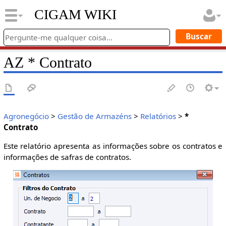
CIGAM WIKI
AZ * Contrato
Agronegócio
>
Gestão de Armazéns
>
Relatórios
>
*
Contrato
Este relatório apresenta as informações sobre os contratos e
informações de safras de contratos.