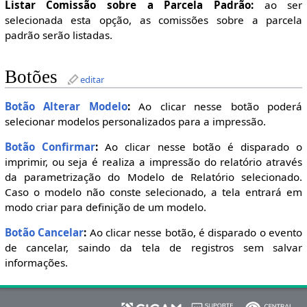
Listar Comissão sobre a Parcela Padrão:
ao ser
selecionada esta opção, as comissões sobre a parcela
padrão serão listadas.
Botões
editar
Botão Alterar Modelo
:
Ao clicar nesse botão poderá
selecionar modelos personalizados para a impressão.
Botão Confirmar
:
Ao clicar nesse botão é disparado o
imprimir, ou seja é realiza a impressão do relatório através
da parametrização do Modelo de Relatório selecionado.
Caso o modelo não conste selecionado, a tela entrará em
modo criar para definição de um modelo.
Botão Cancelar
:
Ao clicar nesse botão, é disparado o evento
de cancelar, saindo da tela de registros sem salvar
informações.