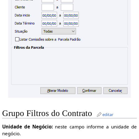
Grupo Filtros do Contrato
editar
Unidade de Negócio:
neste campo informe a unidade de
negócio.