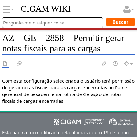
CIGAM WIKI
AZ – GE – 2858 – Permitir gerar
notas fiscais para as cargas
Com esta configuração selecionada o usuário terá permissão
de gerar notas fiscais para as cargas encerradas no Painel
gerencial de pesagem e na rotina de Geração de notas
fiscais de cargas encerradas.
Esta página foi modificada pela última vez em 19 de junho