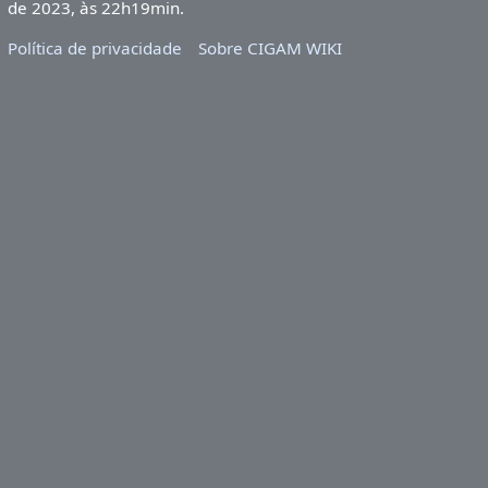
de 2023, às 22h19min.
Política de privacidade
Sobre CIGAM WIKI