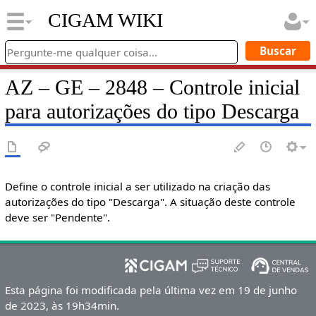
CIGAM WIKI
AZ – GE – 2848 – Controle inicial
para autorizações do tipo Descarga
Define o controle inicial a ser utilizado na criação das
autorizações do tipo "Descarga". A situação deste controle
deve ser "Pendente".
Esta página foi modificada pela última vez em 19 de junho
de 2023, às 19h34min.