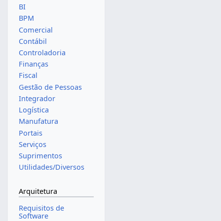
BI
BPM
Comercial
Contábil
Controladoria
Finanças
Fiscal
Gestão de Pessoas
Integrador
Logística
Manufatura
Portais
Serviços
Suprimentos
Utilidades/Diversos
Arquitetura
Requisitos de
Software