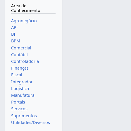
Area de
Conhecimento
Agronegócio
API
BI
BPM
Comercial
Contábil
Controladoria
Finanças
Fiscal
Integrador
Logística
Manufatura
Portais
Serviços
Suprimentos
Utilidades/Diversos