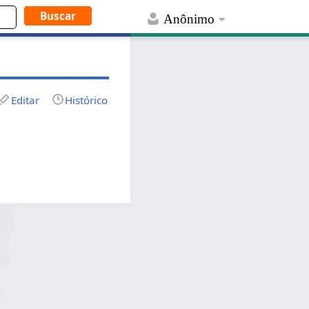
Anônimo
Editar
Histórico