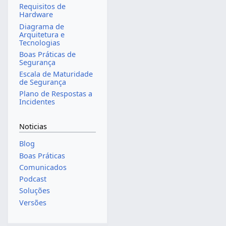
Requisitos de
Hardware
Diagrama de
Arquitetura e
Tecnologias
Boas Práticas de
Segurança
Escala de Maturidade
de Segurança
Plano de Respostas a
Incidentes
Noticias
Blog
Boas Práticas
Comunicados
Podcast
Soluções
Versões