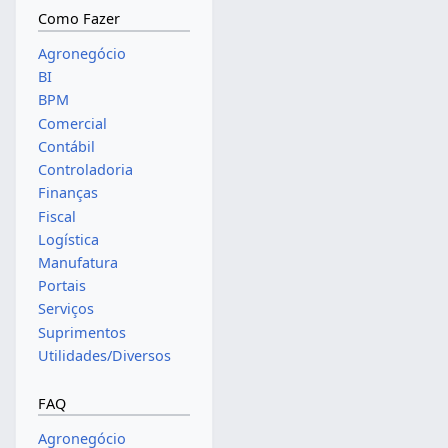
Como Fazer
Agronegócio
BI
BPM
Comercial
Contábil
Controladoria
Finanças
Fiscal
Logística
Manufatura
Portais
Serviços
Suprimentos
Utilidades/Diversos
FAQ
Agronegócio