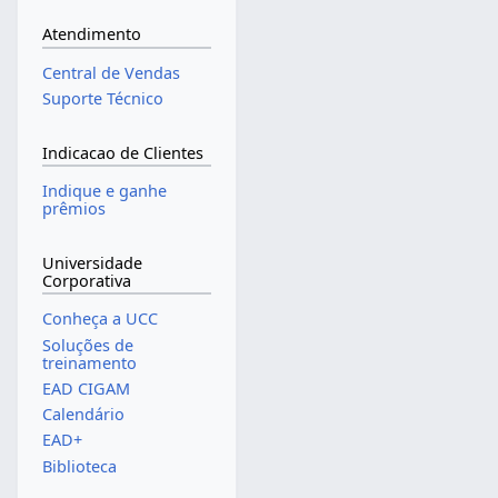
Atendimento
Central de Vendas
Suporte Técnico
Indicacao de Clientes
Indique e ganhe
prêmios
Universidade
Corporativa
Conheça a UCC
Soluções de
treinamento
EAD CIGAM
Calendário
EAD+
Biblioteca