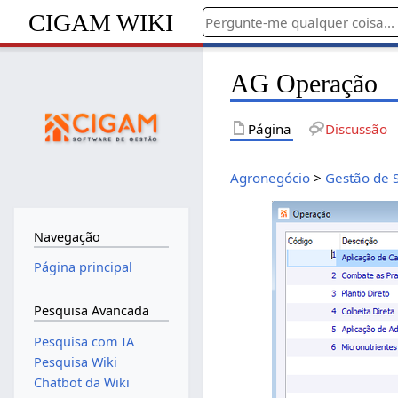
CIGAM WIKI
AG Operação
Página
Discussão
Agronegócio
>
Gestão de 
Navegação
Página principal
Pesquisa Avancada
Pesquisa com IA
Pesquisa Wiki
Chatbot da Wiki