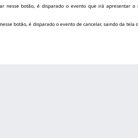
icar nesse botão, é disparado o evento que irá apresentar o 
r nesse botão, é disparado o evento de cancelar, saindo da tela 