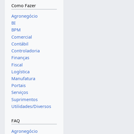
Como Fazer
Agronegócio
BI
BPM
Comercial
Contábil
Controladoria
Finanças
Fiscal
Logística
Manufatura
Portais
Serviços
Suprimentos
Utilidades/Diversos
FAQ
Agronegócio