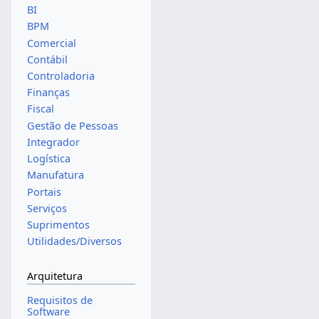
BI
BPM
Comercial
Contábil
Controladoria
Finanças
Fiscal
Gestão de Pessoas
Integrador
Logística
Manufatura
Portais
Serviços
Suprimentos
Utilidades/Diversos
Arquitetura
Requisitos de
Software