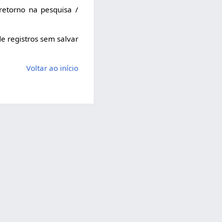
retorno na pesquisa /
de registros sem salvar
Voltar ao início