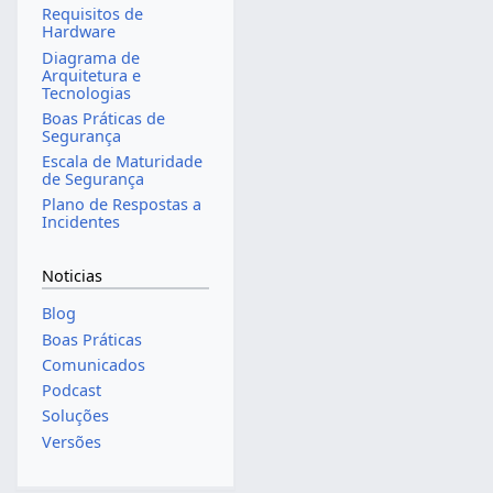
Requisitos de
Hardware
Diagrama de
Arquitetura e
Tecnologias
Boas Práticas de
Segurança
Escala de Maturidade
de Segurança
Plano de Respostas a
Incidentes
Noticias
Blog
Boas Práticas
Comunicados
Podcast
Soluções
Versões