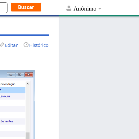
Anônimo
Editar
Histórico