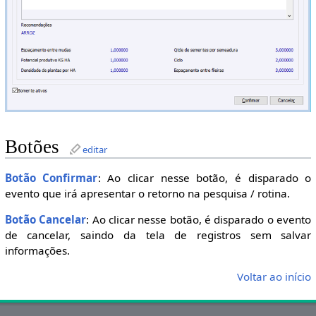
Botões
editar
Botão Confirmar
: Ao clicar nesse botão, é disparado o
evento que irá apresentar o retorno na pesquisa / rotina.
Botão Cancelar
: Ao clicar nesse botão, é disparado o evento
de cancelar, saindo da tela de registros sem salvar
informações.
Voltar ao início