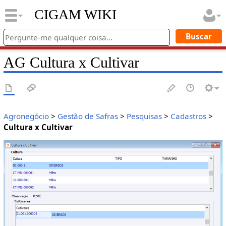
CIGAM WIKI
AG Cultura x Cultivar
Agronegócio
>
Gestão de Safras
>
Pesquisas
>
Cadastros
>
Cultura x Cultivar