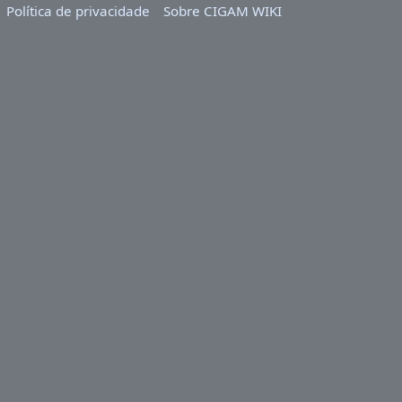
Política de privacidade
Sobre CIGAM WIKI