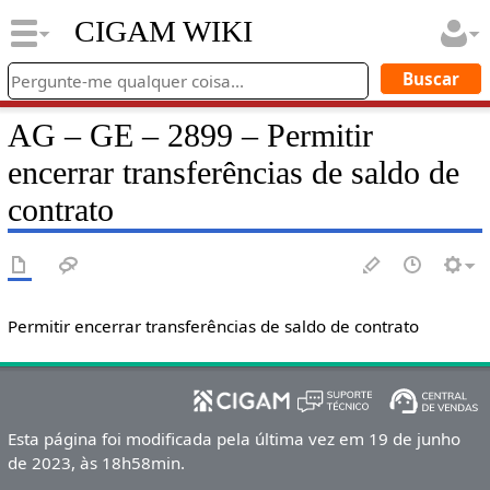
CIGAM WIKI
AG – GE – 2899 – Permitir
encerrar transferências de saldo de
contrato
Permitir encerrar transferências de saldo de contrato
Esta página foi modificada pela última vez em 19 de junho
de 2023, às 18h58min.