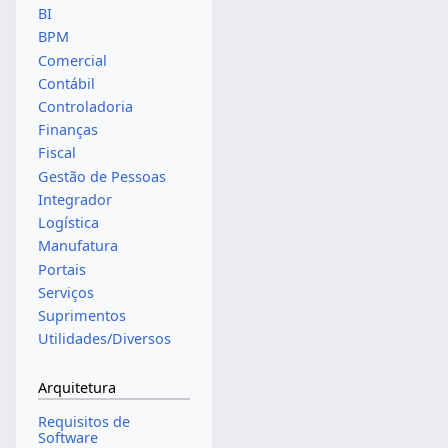
BI
BPM
Comercial
Contábil
Controladoria
Finanças
Fiscal
Gestão de Pessoas
Integrador
Logística
Manufatura
Portais
Serviços
Suprimentos
Utilidades/Diversos
Arquitetura
Requisitos de
Software