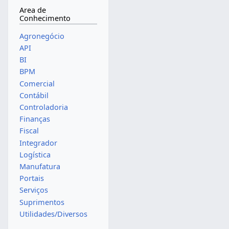
Area de
Conhecimento
Agronegócio
API
BI
BPM
Comercial
Contábil
Controladoria
Finanças
Fiscal
Integrador
Logística
Manufatura
Portais
Serviços
Suprimentos
Utilidades/Diversos