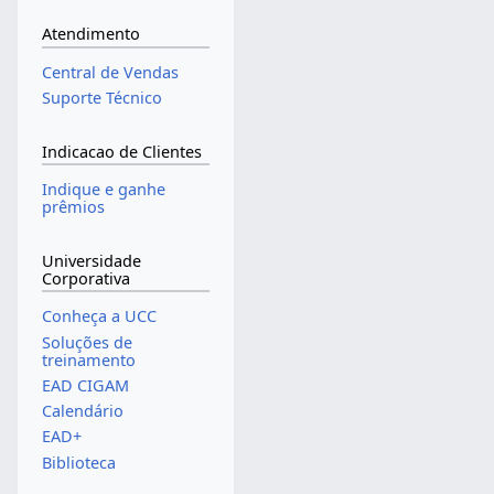
Atendimento
Central de Vendas
Suporte Técnico
Indicacao de Clientes
Indique e ganhe
prêmios
Universidade
Corporativa
Conheça a UCC
Soluções de
treinamento
EAD CIGAM
Calendário
EAD+
Biblioteca