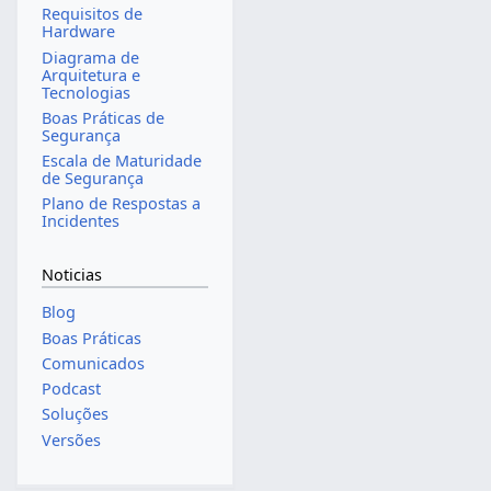
Requisitos de
Hardware
Diagrama de
Arquitetura e
Tecnologias
Boas Práticas de
Segurança
Escala de Maturidade
de Segurança
Plano de Respostas a
Incidentes
Noticias
Blog
Boas Práticas
Comunicados
Podcast
Soluções
Versões