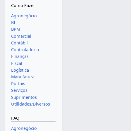
Como Fazer
Agronegócio
BI
BPM
Comercial
Contábil
Controladoria
Finanças
Fiscal
Logística
Manufatura
Portais
Serviços
Suprimentos
Utilidades/Diversos
FAQ
Agronegócio