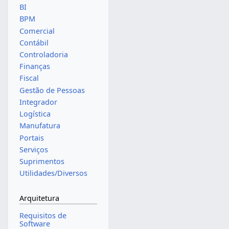
BI
BPM
Comercial
Contábil
Controladoria
Finanças
Fiscal
Gestão de Pessoas
Integrador
Logística
Manufatura
Portais
Serviços
Suprimentos
Utilidades/Diversos
Arquitetura
Requisitos de
Software