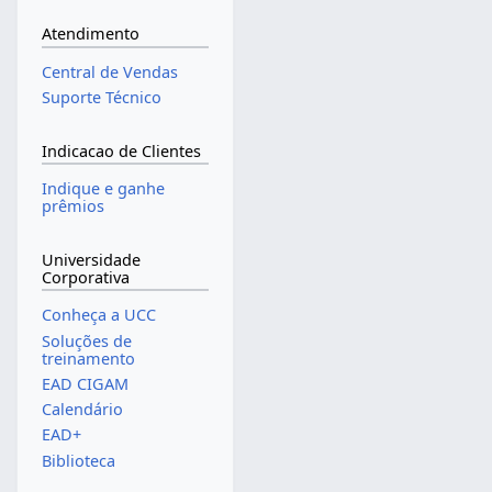
Atendimento
Central de Vendas
Suporte Técnico
Indicacao de Clientes
Indique e ganhe
prêmios
Universidade
Corporativa
Conheça a UCC
Soluções de
treinamento
EAD CIGAM
Calendário
EAD+
Biblioteca