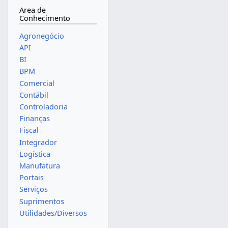
Area de
Conhecimento
Agronegócio
API
BI
BPM
Comercial
Contábil
Controladoria
Finanças
Fiscal
Integrador
Logística
Manufatura
Portais
Serviços
Suprimentos
Utilidades/Diversos