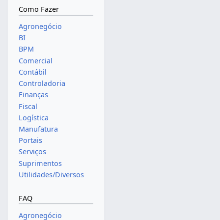
Como Fazer
Agronegócio
BI
BPM
Comercial
Contábil
Controladoria
Finanças
Fiscal
Logística
Manufatura
Portais
Serviços
Suprimentos
Utilidades/Diversos
FAQ
Agronegócio