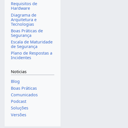
Requisitos de
Hardware
Diagrama de
Arquitetura e
Tecnologias
Boas Práticas de
Segurança
Escala de Maturidade
de Segurança
Plano de Respostas a
Incidentes
Noticias
Blog
Boas Práticas
Comunicados
Podcast
Soluções
Versões