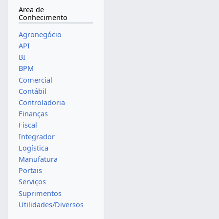
Area de
Conhecimento
Agronegócio
API
BI
BPM
Comercial
Contábil
Controladoria
Finanças
Fiscal
Integrador
Logística
Manufatura
Portais
Serviços
Suprimentos
Utilidades/Diversos