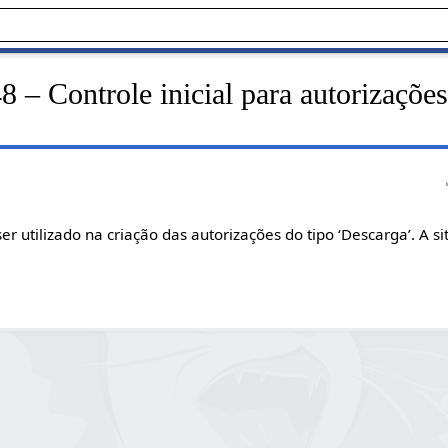
– Controle inicial para autorizações
 ser utilizado na criação das autorizações do tipo ‘Descarga’. A s