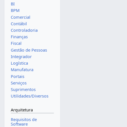
BI
BPM
Comercial
Contábil
Controladoria
Finanças
Fiscal
Gestão de Pessoas
Integrador
Logística
Manufatura
Portais
Serviços
Suprimentos
Utilidades/Diversos
Arquitetura
Requisitos de
Software