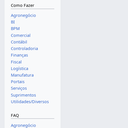
Como Fazer
Agronegócio
BI
BPM
Comercial
Contábil
Controladoria
Finanças
Fiscal
Logística
Manufatura
Portais
Serviços
Suprimentos
Utilidades/Diversos
FAQ
Agronegócio