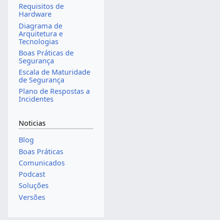
Requisitos de
Hardware
Diagrama de
Arquitetura e
Tecnologias
Boas Práticas de
Segurança
Escala de Maturidade
de Segurança
Plano de Respostas a
Incidentes
Noticias
Blog
Boas Práticas
Comunicados
Podcast
Soluções
Versões