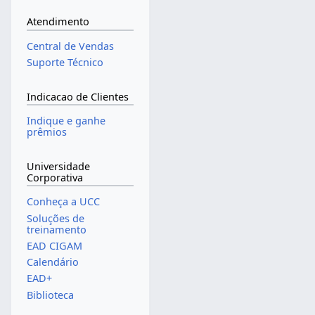
Atendimento
Central de Vendas
Suporte Técnico
Indicacao de Clientes
Indique e ganhe
prêmios
Universidade
Corporativa
Conheça a UCC
Soluções de
treinamento
EAD CIGAM
Calendário
EAD+
Biblioteca