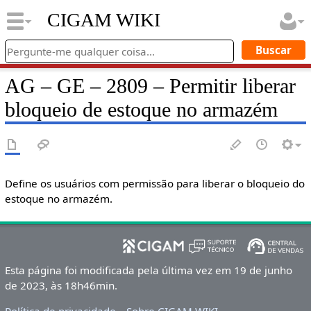
CIGAM WIKI
AG – GE – 2809 – Permitir liberar
bloqueio de estoque no armazém
Define os usuários com permissão para liberar o bloqueio do
estoque no armazém.
Esta página foi modificada pela última vez em 19 de junho
de 2023, às 18h46min.