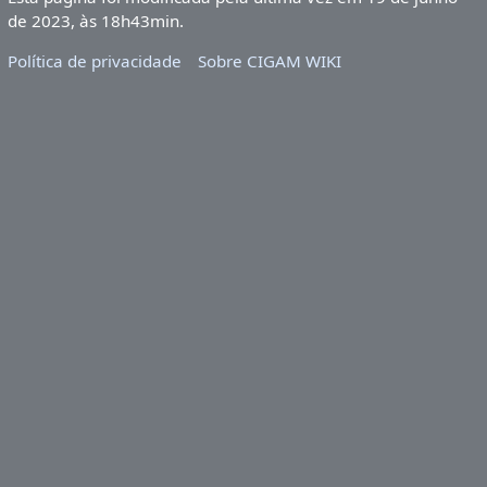
de 2023, às 18h43min.
Política de privacidade
Sobre CIGAM WIKI