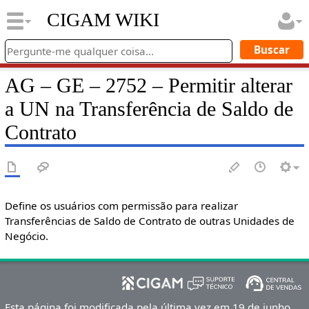
CIGAM WIKI
AG – GE – 2752 – Permitir alterar
a UN na Transferência de Saldo de
Contrato
Define os usuários com permissão para realizar
Transferências de Saldo de Contrato de outras Unidades de
Negócio.
Esta página foi modificada pela última vez em 19 de junho