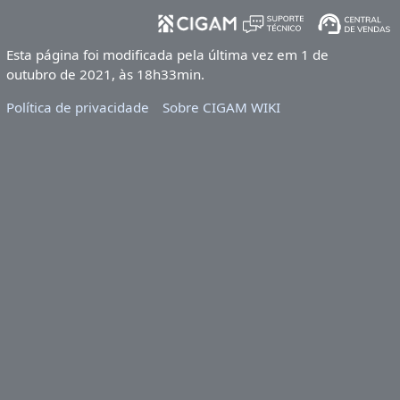
Esta página foi modificada pela última vez em 1 de
outubro de 2021, às 18h33min.
Política de privacidade
Sobre CIGAM WIKI