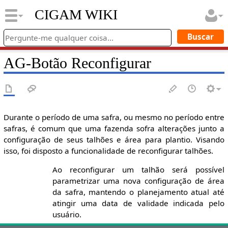
CIGAM WIKI
AG-Botão Reconfigurar
Durante o período de uma safra, ou mesmo no período entre
safras, é comum que uma fazenda sofra alterações junto a
configuração de seus talhões e área para plantio. Visando
isso, foi disposto a funcionalidade de reconfigurar talhões.
Ao reconfigurar um talhão será possível
parametrizar uma nova configuração de área
da safra, mantendo o planejamento atual até
atingir uma data de validade indicada pelo
usuário.