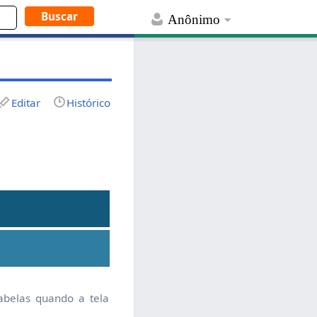
Anônimo
Editar
Histórico
abelas quando a tela