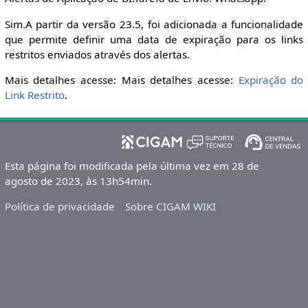
Sim.A partir da versão 23.5, foi adicionada a funcionalidade
que permite definir uma data de expiração para os links
restritos enviados através dos alertas.
Mais detalhes acesse: Mais detalhes acesse:
Expiração do
Link Restrito
.
Esta página foi modificada pela última vez em 28 de
agosto de 2023, às 13h54min.
Política de privacidade
Sobre CIGAM WIKI