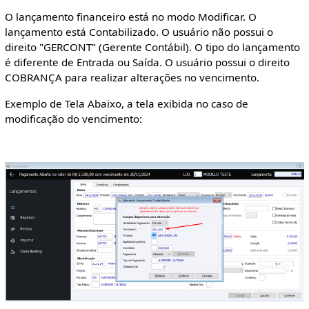
O lançamento financeiro está no modo Modificar. O
lançamento está Contabilizado. O usuário não possui o
direito "GERCONT" (Gerente Contábil). O tipo do lançamento
é diferente de Entrada ou Saída. O usuário possui o direito
COBRANÇA para realizar alterações no vencimento.
Exemplo de Tela Abaixo, a tela exibida no caso de
modificação do vencimento: