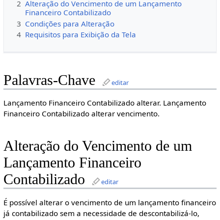
2
Alteração do Vencimento de um Lançamento
Financeiro Contabilizado
3
Condições para Alteração
4
Requisitos para Exibição da Tela
Palavras-Chave
editar
Lançamento Financeiro Contabilizado alterar. Lançamento
Financeiro Contabilizado alterar vencimento.
Alteração do Vencimento de um
Lançamento Financeiro
Contabilizado
editar
É possível alterar o vencimento de um lançamento financeiro
já contabilizado sem a necessidade de descontabilizá-lo,