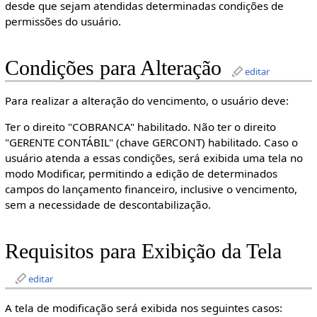
desde que sejam atendidas determinadas condições de
permissões do usuário.
Condições para Alteração
editar
Para realizar a alteração do vencimento, o usuário deve:
Ter o direito "COBRANCA" habilitado. Não ter o direito
"GERENTE CONTÁBIL" (chave GERCONT) habilitado. Caso o
usuário atenda a essas condições, será exibida uma tela no
modo Modificar, permitindo a edição de determinados
campos do lançamento financeiro, inclusive o vencimento,
sem a necessidade de descontabilização.
Requisitos para Exibição da Tela
editar
A tela de modificação será exibida nos seguintes casos: