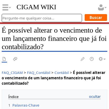
CIGAM WIKI
É possível alterar o vencimento de
um lançamento financeiro que já foi
contabilizado?
FAQ_CIGAM
>
FAQ_Contábil
>
Contábil
>
É possível alterar
o vencimento de um lançamento financeiro que já foi
contabilizado?
Índice
1
Palavras-Chave